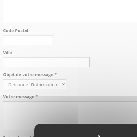
Code Postal
Ville
Objet de votre message *
Votre message *